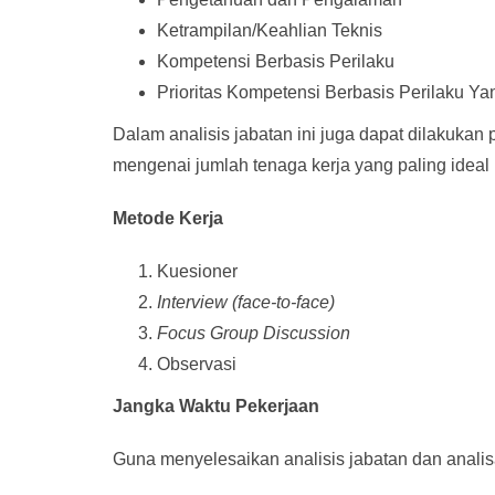
Ketrampilan/Keahlian Teknis
Kompetensi Berbasis Perilaku
Prioritas Kompetensi Berbasis Perilaku Y
Dalam analisis jabatan ini juga dapat dilakuka
mengenai jumlah tenaga kerja yang paling idea
Metode Kerja
Kuesioner
Interview (face-to-face)
Focus Group Discussion
Observasi
Jangka Waktu Pekerjaan
Guna menyelesaikan analisis jabatan dan analisa