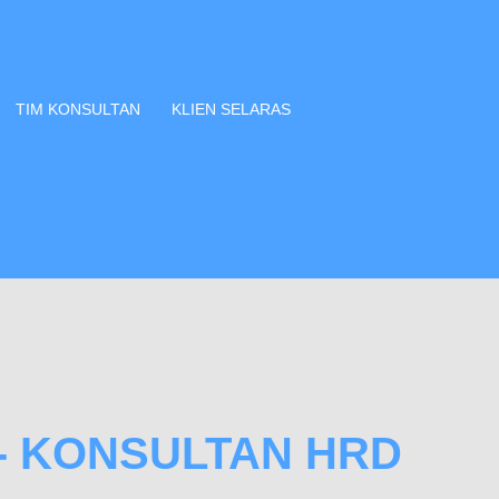
TIM KONSULTAN
KLIEN SELARAS
- KONSULTAN HRD