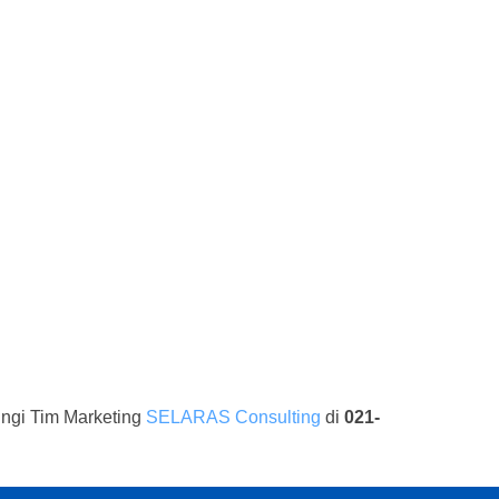
ungi Tim Marketing
SELARAS Consulting
di
021-