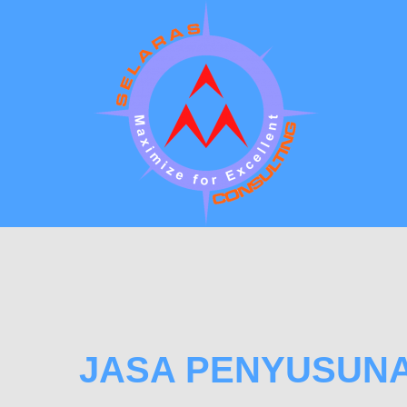
JASA PENYUSUNA